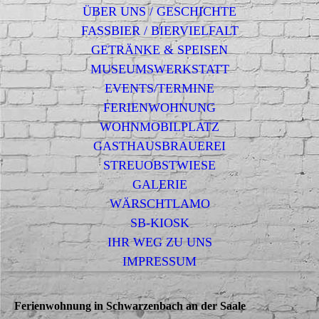
ÜBER UNS / GESCHICHTE
FASSBIER / BIERVIELFALT
GETRÄNKE & SPEISEN
MUSEUMSWERKSTATT
EVENTS/TERMINE
FERIENWOHNUNG
WOHNMOBILPLATZ
GASTHAUSBRAUEREI
STREUOBSTWIESE
GALERIE
WÄRSCHTLAMO
SB-KIOSK
IHR WEG ZU UNS
IMPRESSUM
Ferienwohnung in Schwarzenbach an der Saale