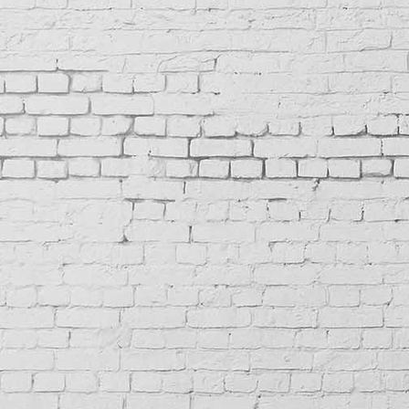
IMG_7009