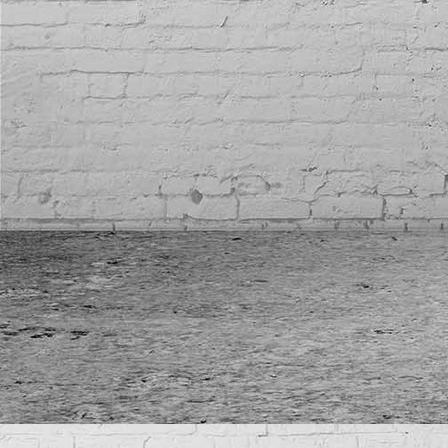
IMG_7012