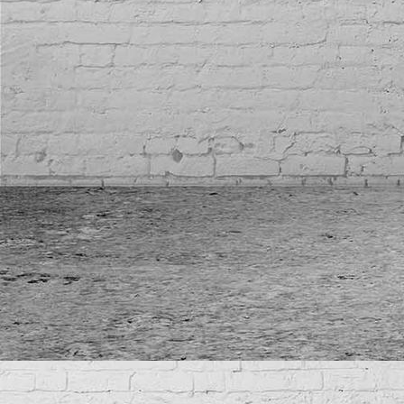
IMG_7020