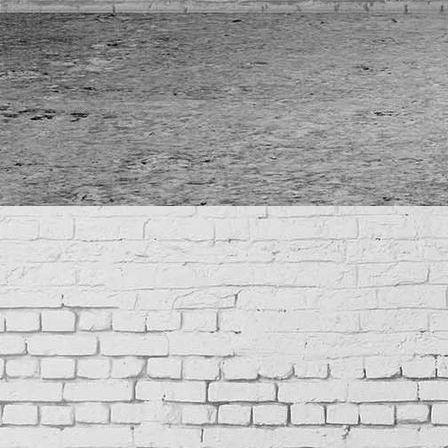
IMG_7007