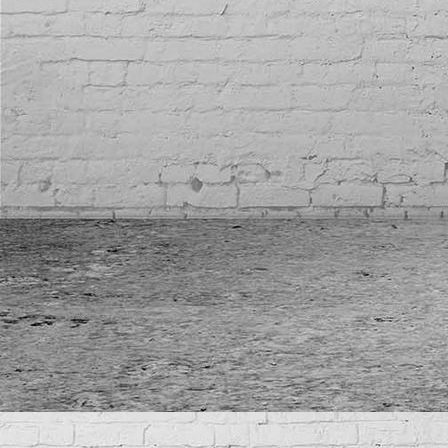
IMG_7006