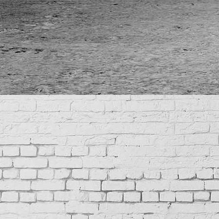
IMG_6998