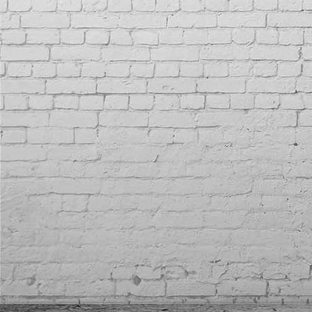
IMG_7021