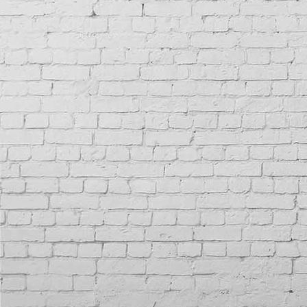
IMG_7015