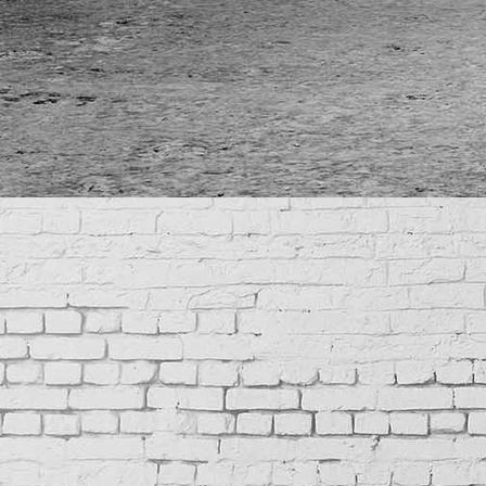
IMG_7017